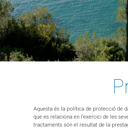
P
Aquesta és la política de protecció de 
que es relaciona en l’exercici de les s
tractaments són el resultat de la presta