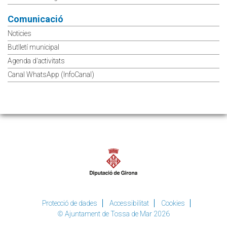
Comunicació
Noticies
Butlletí municipal
Agenda d'activitats
Canal WhatsApp (InfoCanal)
Protecció de dades
Accessibilitat
Cookies
© Ajuntament de Tossa de Mar 2026