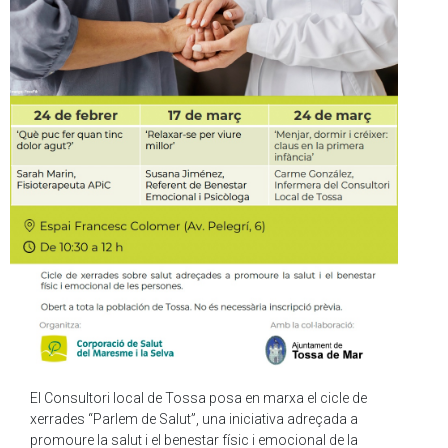
El Consultori local de Tossa posa en marxa el cicle de
xerrades “Parlem de Salut”, una iniciativa adreçada a
promoure la salut i el benestar físic i emocional de la