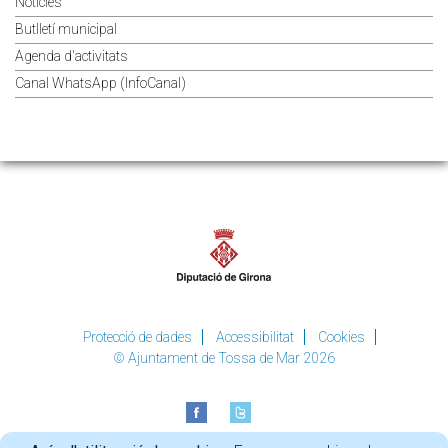
Noticies
Butlletí municipal
Agenda d'activitats
Canal WhatsApp (InfoCanal)
Protecció de dades
Accessibilitat
Cookies
© Ajuntament de Tossa de Mar 2026