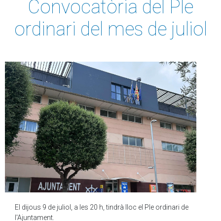
Convocatòria del Ple
ordinari del mes de juliol
El dijous 9 de juliol, a les 20 h, tindrà lloc el Ple ordinari de
l'Ajuntament.