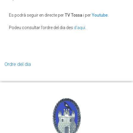
Es podrà seguir en directe per
TV Tossa
i per
Youtube
.
Podeu consultar l’ordre del dia des
d'aquí
.
Ordre del dia