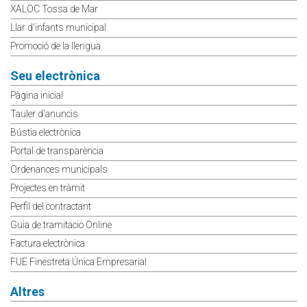
XALOC Tossa de Mar
Llar d'infants municipal
Promoció de la llengua
Seu electrònica
Pàgina inicial
Tauler d'anuncis
Bústia electrònica
Portal de transparència
Ordenances municipals
Projectes en tràmit
Perfil del contractant
Guia de tramitacio Online
Factura electrònica
FUE Finestreta Única Empresarial
Altres