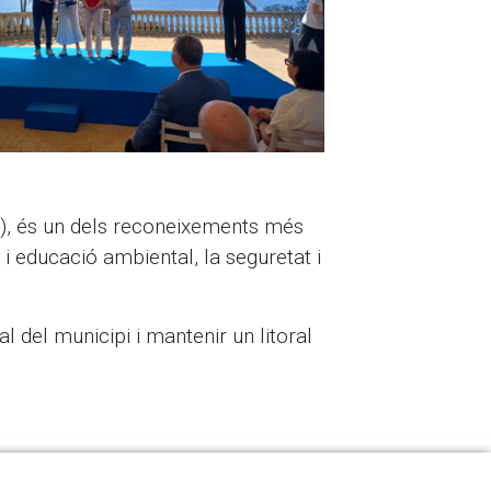
), és un dels reconeixements més
 i educació ambiental, la seguretat i
 del municipi i mantenir un litoral