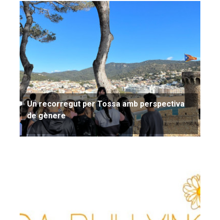
Un recorregut per Tossa amb perspectiva
de gènere