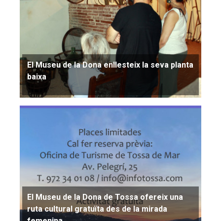
El Museu de la Dona enllesteix la seva planta
baixa
El Museu de la Dona de Tossa ofereix una
ruta cultural gratuïta des de la mirada
femenina