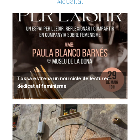
#Igualtat
Tossa estrena un nou cicle de lectures
dedicat al feminisme