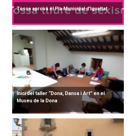
Tossa aprova el Pla Municipal d’Igualtat
Inici del taller “Dona, Dansa i Art” en el
Museu de la Dona