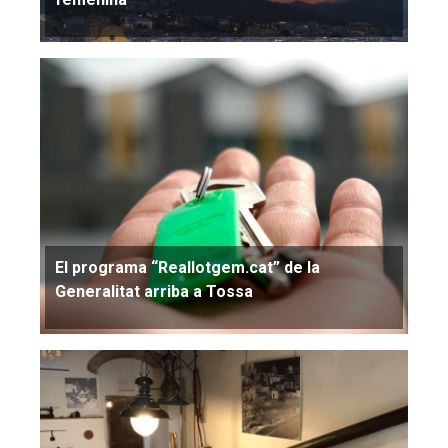
El programa “Reallotgem.cat” de la
Generalitat arriba a Tossa