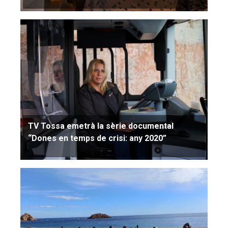
TV Tossa emetrà la sèrie documental
“Dones en temps de crisi: any 2020”