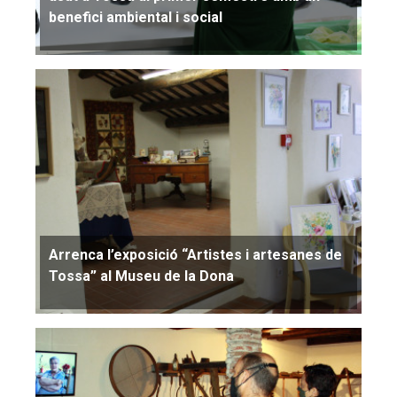
benefici ambiental i social
Arrenca l’exposició “Artistes i artesanes de
Tossa” al Museu de la Dona