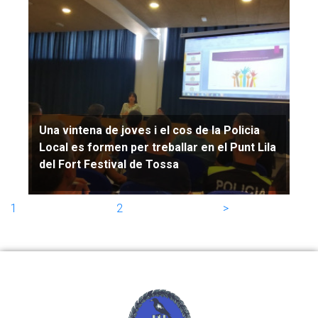
Una vintena de joves i el cos de la Policia
Local es formen per treballar en el Punt Lila
del Fort Festival de Tossa
1
2
>